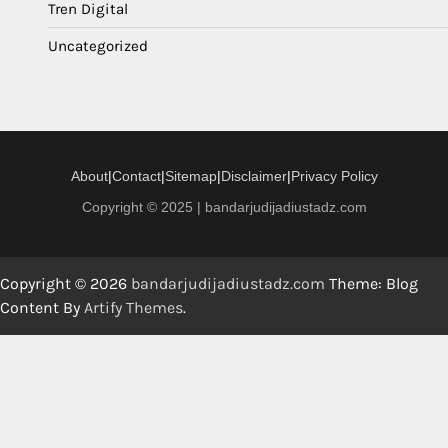
Tren Digital
Uncategorized
About
|
Contact
|
Sitemap
|
Disclaimer
|
Privacy Policy
Copyright © 2025 | bandarjudijadiustadz.com
Copyright © 2026
bandarjudijadiustadz.com
Theme: Blog
Content By
Artify Themes
.