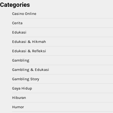
Categories
Casino Online
Cerita
Edukasi
Edukasi & Hikmah
Edukasi & Refleksi
Gambling
Gambling & Edukasi
Gambling Story
Gaya Hidup
Hiburan
Humor