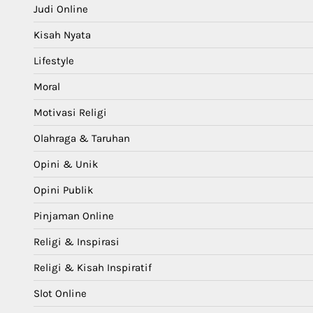
Judi Online
Kisah Nyata
Lifestyle
Moral
Motivasi Religi
Olahraga & Taruhan
Opini & Unik
Opini Publik
Pinjaman Online
Religi & Inspirasi
Religi & Kisah Inspiratif
Slot Online