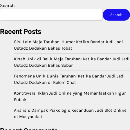
Search
Search
Recent Posts
Sisi Lain Meja Taruhan: Humor Ketika Bandar Judi Jadi
Ustadz Dadakan Bahas Tobat
Kisah Unik di Balik Meja Taruhan: Ketika Bandar Judi Jadi
Ustadz Dadakan Bahas Sabar
Fenomena Unik Dunia Taruhan: Ketika Bandar Judi Jadi
Ustadz Dadakan di Kolom Chat
Kontroversi Iklan Judi Online yang Memanfaatkan Figur
Publik
Analisis Dampak Psikologis Kecanduan Judi Slot Online
di Masyarakat