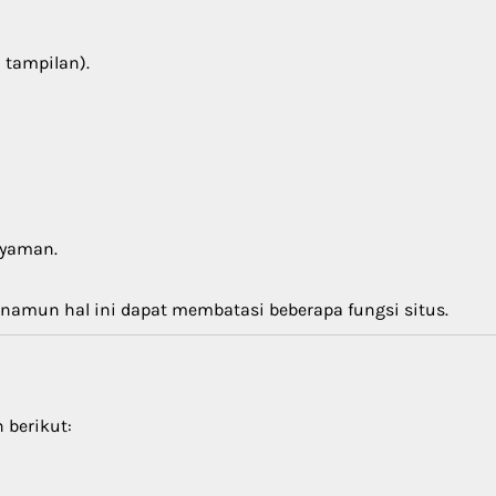
 tampilan).
nyaman.
namun hal ini dapat membatasi beberapa fungsi situs.
 berikut: