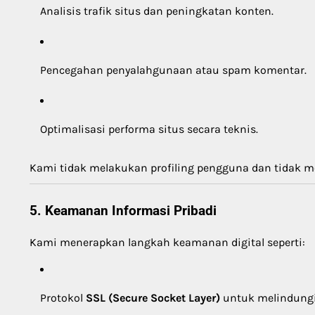
Analisis trafik situs dan peningkatan konten.
Pencegahan penyalahgunaan atau spam komentar.
Optimalisasi performa situs secara teknis.
Kami tidak melakukan profiling pengguna dan tidak m
5. Keamanan Informasi Pribadi
Kami menerapkan langkah keamanan digital seperti:
Protokol
SSL (Secure Socket Layer)
untuk melindungi