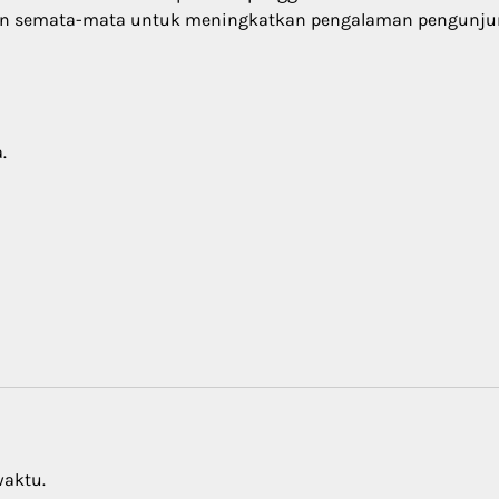
kan semata-mata untuk meningkatkan pengalaman pengunju
.
waktu.