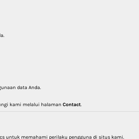
a.
gunaan data Anda.
ngi kami melalui halaman
Contact
.
tics untuk memahami perilaku pengguna di situs kami.