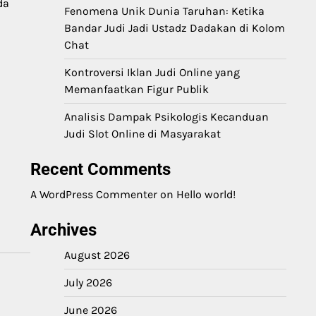
da
Fenomena Unik Dunia Taruhan: Ketika
Bandar Judi Jadi Ustadz Dadakan di Kolom
Chat
Kontroversi Iklan Judi Online yang
Memanfaatkan Figur Publik
Analisis Dampak Psikologis Kecanduan
Judi Slot Online di Masyarakat
Recent Comments
A WordPress Commenter
on
Hello world!
Archives
August 2026
July 2026
June 2026