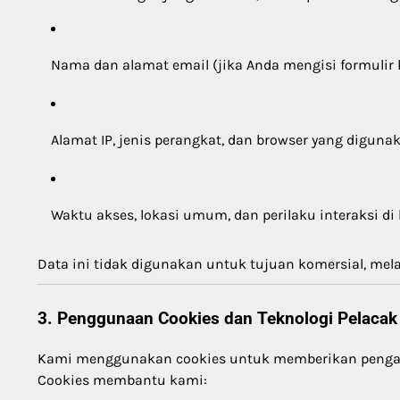
Nama dan alamat email (jika Anda mengisi formulir 
Alamat IP, jenis perangkat, dan browser yang diguna
Waktu akses, lokasi umum, dan perilaku interaksi d
Data ini tidak digunakan untuk tujuan komersial, me
3. Penggunaan Cookies dan Teknologi Pelacak
Kami menggunakan cookies untuk memberikan pengal
Cookies membantu kami: