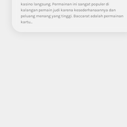
kasino langsung. Permainan ini sangat populer di
kalangan pemain judi karena kesederhanaannya dan
peluang menang yang tinggi. Baccarat adalah permainan
kartu…