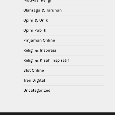
Motivasi Religi
Olahraga & Taruhan
Opini & Unik
Opini Publik
Pinjaman Online
Religi & Inspirasi
Religi & Kisah Inspiratif
Slot Online
Tren Digital
Uncategorized