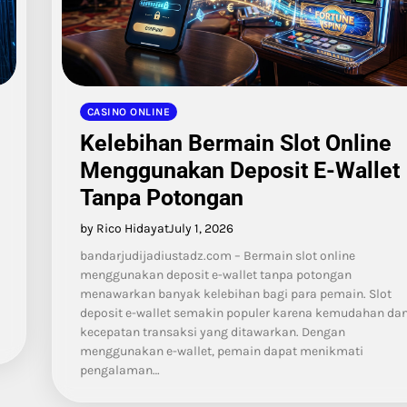
CASINO ONLINE
Kelebihan Bermain Slot Online
Menggunakan Deposit E-Wallet
Tanpa Potongan
by Rico Hidayat
July 1, 2026
bandarjudijadiustadz.com – Bermain slot online
menggunakan deposit e-wallet tanpa potongan
menawarkan banyak kelebihan bagi para pemain. Slot
deposit e-wallet semakin populer karena kemudahan da
kecepatan transaksi yang ditawarkan. Dengan
menggunakan e-wallet, pemain dapat menikmati
pengalaman…