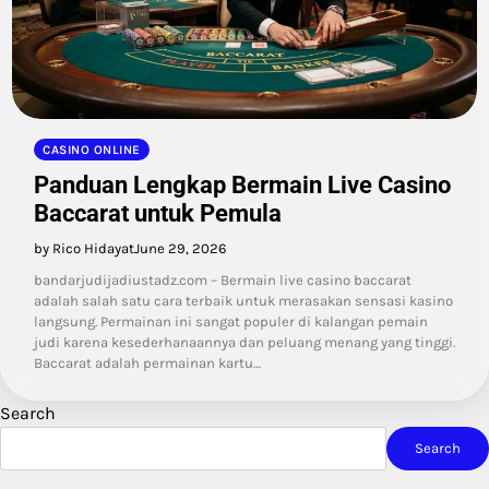
CASINO ONLINE
Panduan Lengkap Bermain Live Casino
Baccarat untuk Pemula
by Rico Hidayat
June 29, 2026
bandarjudijadiustadz.com – Bermain live casino baccarat
adalah salah satu cara terbaik untuk merasakan sensasi kasino
langsung. Permainan ini sangat populer di kalangan pemain
judi karena kesederhanaannya dan peluang menang yang tinggi.
Baccarat adalah permainan kartu…
Search
Search