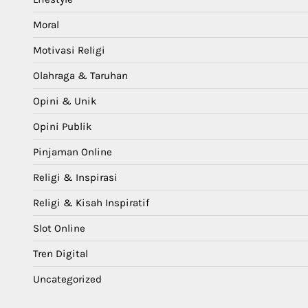
Moral
Motivasi Religi
Olahraga & Taruhan
Opini & Unik
Opini Publik
Pinjaman Online
Religi & Inspirasi
Religi & Kisah Inspiratif
Slot Online
Tren Digital
Uncategorized