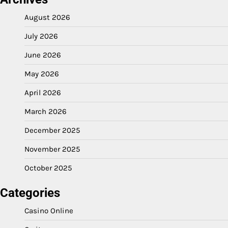
August 2026
July 2026
June 2026
May 2026
April 2026
March 2026
December 2025
November 2025
October 2025
Categories
Casino Online