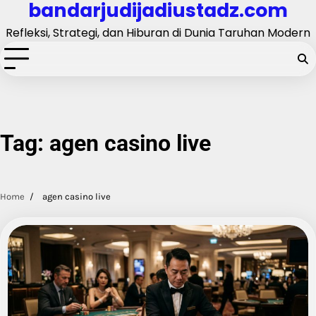
bandarjudijadiustadz.com
Skip
to
Refleksi, Strategi, dan Hiburan di Dunia Taruhan Modern
content
Tag:
agen casino live
Home
agen casino live