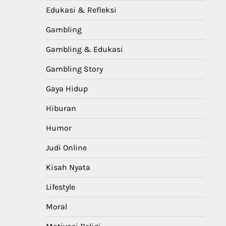
Edukasi & Refleksi
Gambling
Gambling & Edukasi
Gambling Story
Gaya Hidup
Hiburan
Humor
Judi Online
Kisah Nyata
Lifestyle
Moral