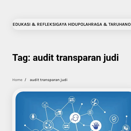
Skip
to
content
EDUKASI & REFLEKSI
GAYA HIDUP
OLAHRAGA & TARUHAN
O
Tag:
audit transparan judi
Home
audit transparan judi