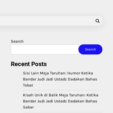
Search
Search
Recent Posts
Sisi Lain Meja Taruhan: Humor Ketika
Bandar Judi Jadi Ustadz Dadakan Bahas
Tobat
Kisah Unik di Balik Meja Taruhan: Ketika
Bandar Judi Jadi Ustadz Dadakan Bahas
Sabar