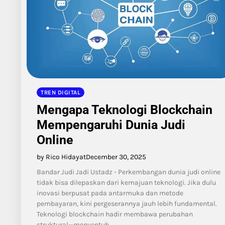
TREN DIGITAL
Mengapa Teknologi Blockchain
Mempengaruhi Dunia Judi
Online
by Rico Hidayat
December 30, 2025
Bandar Judi Jadi Ustadz - Perkembangan dunia judi online
tidak bisa dilepaskan dari kemajuan teknologi. Jika dulu
inovasi berpusat pada antarmuka dan metode
pembayaran, kini pergeserannya jauh lebih fundamental.
Teknologi blockchain hadir membawa perubahan
struktural—menyentuh…