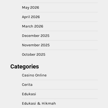
May 2026
April 2026
March 2026
December 2025
November 2025
October 2025
Categories
Casino Online
Cerita
Edukasi
Edukasi & Hikmah