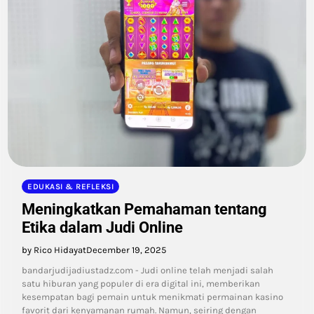
EDUKASI & REFLEKSI
Meningkatkan Pemahaman tentang
Etika dalam Judi Online
by Rico Hidayat
December 19, 2025
bandarjudijadiustadz.com - Judi online telah menjadi salah
satu hiburan yang populer di era digital ini, memberikan
kesempatan bagi pemain untuk menikmati permainan kasino
favorit dari kenyamanan rumah. Namun, seiring dengan