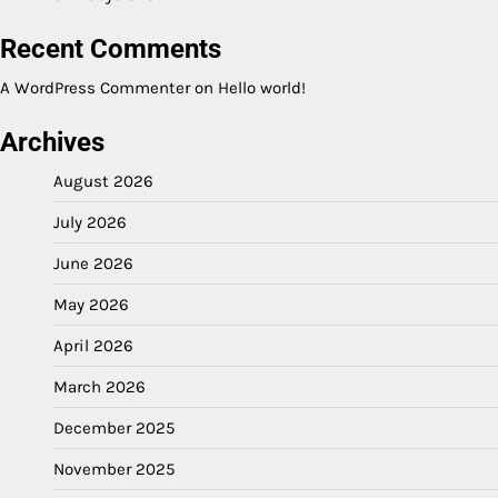
Recent Comments
A WordPress Commenter
on
Hello world!
Archives
August 2026
July 2026
June 2026
May 2026
April 2026
March 2026
December 2025
November 2025