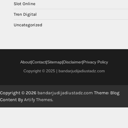
Slot Online
Tren Digital
Uncategorized
About
|
Contact
|
Sitemap
|
Disclaimer
|
Privacy Policy
Copyright © 2025 | bandarjudijadiustadz.com
Copyright © 2026
bandarjudijadiustadz.com
Theme: Blog
Content By
Artify Themes
.