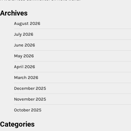
Archives
August 2026
July 2026
June 2026
May 2026
April 2026
March 2026
December 2025
November 2025
October 2025
Categories