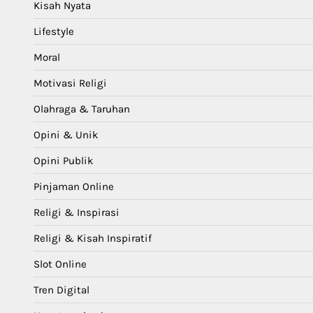
Kisah Nyata
Lifestyle
Moral
Motivasi Religi
Olahraga & Taruhan
Opini & Unik
Opini Publik
Pinjaman Online
Religi & Inspirasi
Religi & Kisah Inspiratif
Slot Online
Tren Digital