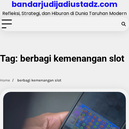
bandarjudijadiustadz.com
Skip
to
Refleksi, Strategi, dan Hiburan di Dunia Taruhan Modern
content
Tag:
berbagi kemenangan slot
Home
berbagi kemenangan slot