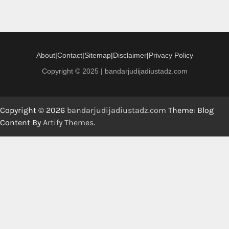
About
|
Contact
|
Sitemap
|
Disclaimer
|
Privacy Policy
Copyright © 2025 | bandarjudijadiustadz.com
Copyright © 2026
bandarjudijadiustadz.com
Theme: Blog
Content By
Artify Themes
.