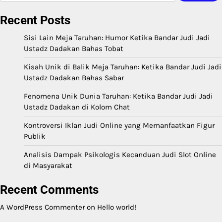
Recent Posts
Sisi Lain Meja Taruhan: Humor Ketika Bandar Judi Jadi
Ustadz Dadakan Bahas Tobat
Kisah Unik di Balik Meja Taruhan: Ketika Bandar Judi Jadi
Ustadz Dadakan Bahas Sabar
Fenomena Unik Dunia Taruhan: Ketika Bandar Judi Jadi
Ustadz Dadakan di Kolom Chat
Kontroversi Iklan Judi Online yang Memanfaatkan Figur
Publik
Analisis Dampak Psikologis Kecanduan Judi Slot Online
di Masyarakat
Recent Comments
A WordPress Commenter
on
Hello world!