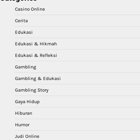
Casino Online
Cerita
Edukasi
Edukasi & Hikmah
Edukasi & Refleksi
Gambling
Gambling & Edukasi
Gambling Story
Gaya Hidup
Hiburan
Humor
Judi Online