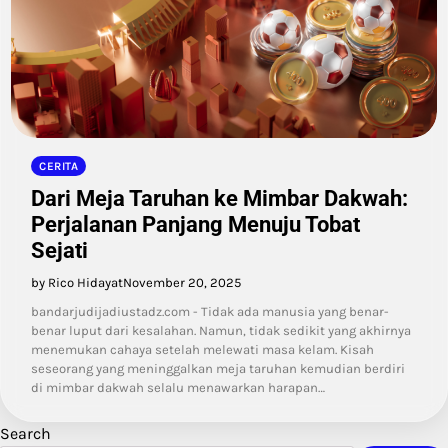
CERITA
Dari Meja Taruhan ke Mimbar Dakwah:
Perjalanan Panjang Menuju Tobat
Sejati
by Rico Hidayat
November 20, 2025
bandarjudijadiustadz.com - Tidak ada manusia yang benar-
benar luput dari kesalahan. Namun, tidak sedikit yang akhirnya
menemukan cahaya setelah melewati masa kelam. Kisah
seseorang yang meninggalkan meja taruhan kemudian berdiri
di mimbar dakwah selalu menawarkan harapan…
Search