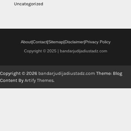
Uncategorized
About
|
Contact
|
Sitemap
|
Disclaimer
|
Privacy Policy
Copyright © 2025 | bandarjudijadiustadz.com
Copyright © 2026
bandarjudijadiustadz.com
Theme: Blog
Content By
Artify Themes
.