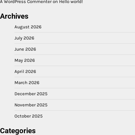
A WordPress Commenter
on
Hello world!
Archives
August 2026
July 2026
June 2026
May 2026
April 2026
March 2026
December 2025
November 2025
October 2025
Categories