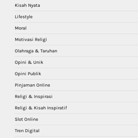
Kisah Nyata
Lifestyle
Moral
Motivasi Religi
Olahraga & Taruhan
Opini & Unik
Opini Publik
Pinjaman Online
Religi & Inspirasi
Religi & Kisah Inspiratif
Slot Online
Tren Digital