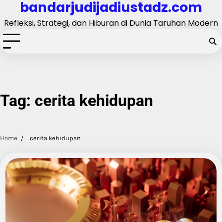
bandarjudijadiustadz.com
Skip
to
Refleksi, Strategi, dan Hiburan di Dunia Taruhan Modern
content
Tag:
cerita kehidupan
Home
cerita kehidupan