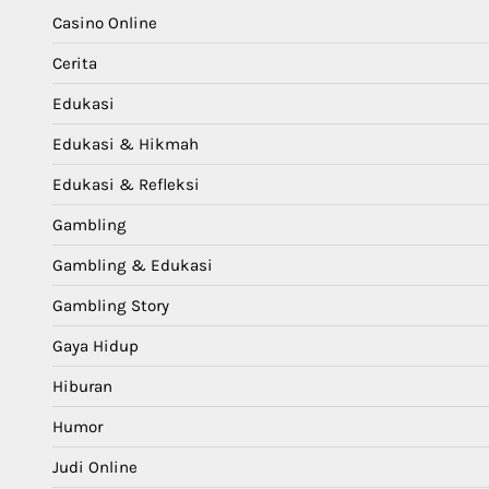
Casino Online
Cerita
Edukasi
Edukasi & Hikmah
Edukasi & Refleksi
Gambling
Gambling & Edukasi
Gambling Story
Gaya Hidup
Hiburan
Humor
Judi Online