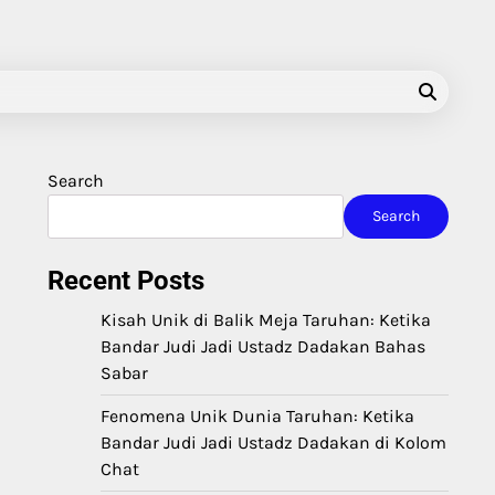
Search
Search
Recent Posts
Kisah Unik di Balik Meja Taruhan: Ketika
Bandar Judi Jadi Ustadz Dadakan Bahas
Sabar
Fenomena Unik Dunia Taruhan: Ketika
Bandar Judi Jadi Ustadz Dadakan di Kolom
Chat