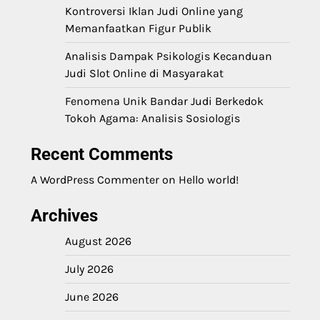
Kontroversi Iklan Judi Online yang
Memanfaatkan Figur Publik
Analisis Dampak Psikologis Kecanduan
Judi Slot Online di Masyarakat
Fenomena Unik Bandar Judi Berkedok
Tokoh Agama: Analisis Sosiologis
Recent Comments
A WordPress Commenter
on
Hello world!
Archives
August 2026
July 2026
June 2026