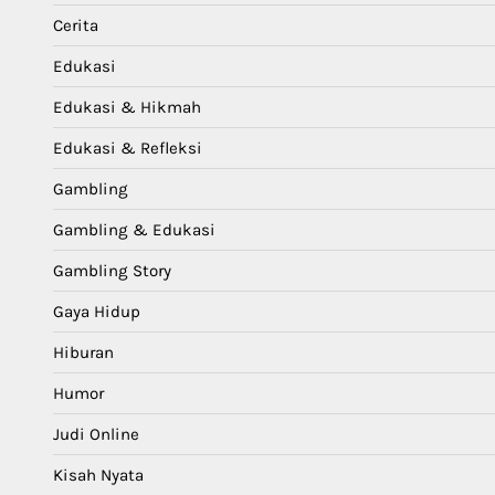
Cerita
Edukasi
Edukasi & Hikmah
Edukasi & Refleksi
Gambling
Gambling & Edukasi
Gambling Story
Gaya Hidup
Hiburan
Humor
Judi Online
Kisah Nyata