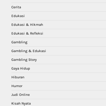
Cerita
Edukasi
Edukasi & Hikmah
Edukasi & Refleksi
Gambling
Gambling & Edukasi
Gambling Story
Gaya Hidup
Hiburan
Humor
Judi Online
Kisah Nyata