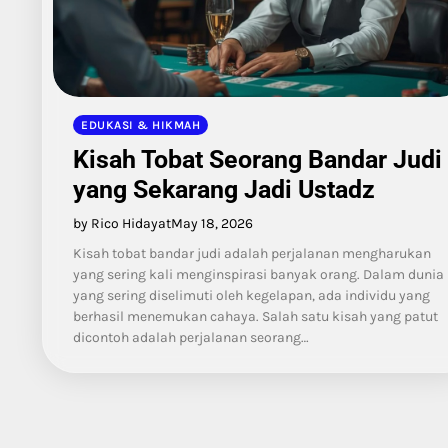
EDUKASI & HIKMAH
Kisah Tobat Seorang Bandar Judi
yang Sekarang Jadi Ustadz
by Rico Hidayat
May 18, 2026
Kisah tobat bandar judi adalah perjalanan mengharukan
yang sering kali menginspirasi banyak orang. Dalam dunia
yang sering diselimuti oleh kegelapan, ada individu yang
berhasil menemukan cahaya. Salah satu kisah yang patut
dicontoh adalah perjalanan seorang…