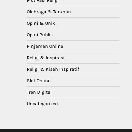
Motivasi Religi
Olahraga & Taruhan
Opini & Unik
Opini Publik
Pinjaman Online
Religi & Inspirasi
Religi & Kisah Inspiratif
Slot Online
Tren Digital
Uncategorized