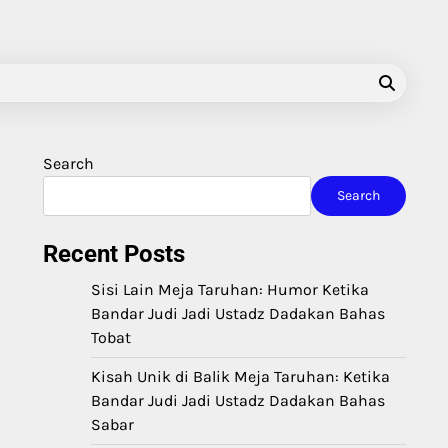
Search
Search
Recent Posts
Sisi Lain Meja Taruhan: Humor Ketika
Bandar Judi Jadi Ustadz Dadakan Bahas
Tobat
Kisah Unik di Balik Meja Taruhan: Ketika
Bandar Judi Jadi Ustadz Dadakan Bahas
Sabar