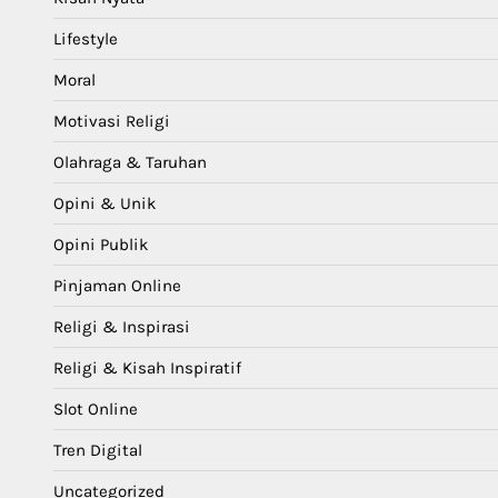
Lifestyle
Moral
Motivasi Religi
Olahraga & Taruhan
Opini & Unik
Opini Publik
Pinjaman Online
Religi & Inspirasi
Religi & Kisah Inspiratif
Slot Online
Tren Digital
Uncategorized