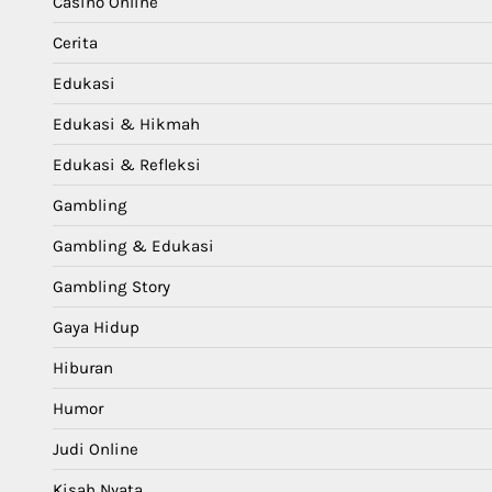
Casino Online
Cerita
Edukasi
Edukasi & Hikmah
Edukasi & Refleksi
Gambling
Gambling & Edukasi
Gambling Story
Gaya Hidup
Hiburan
Humor
Judi Online
Kisah Nyata