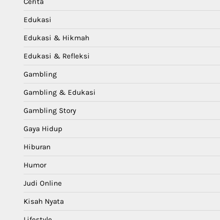
Cerita
Edukasi
Edukasi & Hikmah
Edukasi & Refleksi
Gambling
Gambling & Edukasi
Gambling Story
Gaya Hidup
Hiburan
Humor
Judi Online
Kisah Nyata
Lifestyle