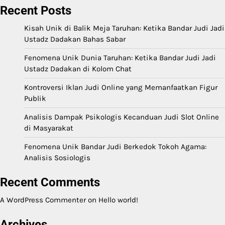
Recent Posts
Kisah Unik di Balik Meja Taruhan: Ketika Bandar Judi Jadi
Ustadz Dadakan Bahas Sabar
Fenomena Unik Dunia Taruhan: Ketika Bandar Judi Jadi
Ustadz Dadakan di Kolom Chat
Kontroversi Iklan Judi Online yang Memanfaatkan Figur
Publik
Analisis Dampak Psikologis Kecanduan Judi Slot Online
di Masyarakat
Fenomena Unik Bandar Judi Berkedok Tokoh Agama:
Analisis Sosiologis
Recent Comments
A WordPress Commenter
on
Hello world!
Archives