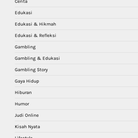
Cerita
Edukasi
Edukasi & Hikmah
Edukasi & Refleksi
Gambling
Gambling & Edukasi
Gambling Story
Gaya Hidup
Hiburan
Humor
Judi Online
Kisah Nyata