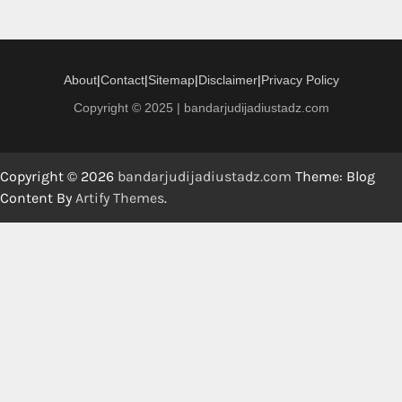
About
|
Contact
|
Sitemap
|
Disclaimer
|
Privacy Policy
Copyright © 2025 | bandarjudijadiustadz.com
Copyright © 2026
bandarjudijadiustadz.com
Theme: Blog
Content By
Artify Themes
.