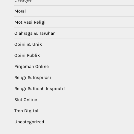
Lifestyle
Moral
Motivasi Religi
Olahraga & Taruhan
Opini & Unik
Opini Publik
Pinjaman Online
Religi & Inspirasi
Religi & Kisah Inspiratif
Slot Online
Tren Digital
Uncategorized