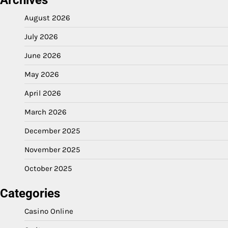
Archives
August 2026
July 2026
June 2026
May 2026
April 2026
March 2026
December 2025
November 2025
October 2025
Categories
Casino Online