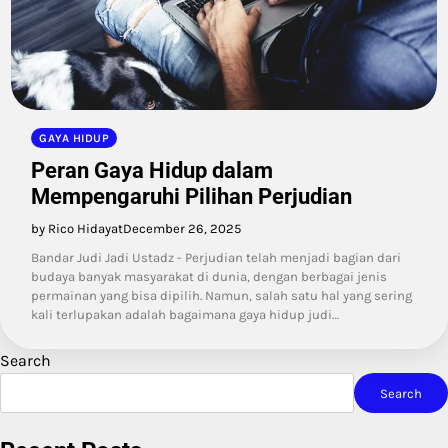
GAYA HIDUP
Peran Gaya Hidup dalam
Mempengaruhi Pilihan Perjudian
by Rico Hidayat
December 26, 2025
Bandar Judi Jadi Ustadz - Perjudian telah menjadi bagian dari
budaya banyak masyarakat di dunia, dengan berbagai jenis
permainan yang bisa dipilih. Namun, salah satu hal yang sering
kali terlupakan adalah bagaimana gaya hidup judi…
Search
Search