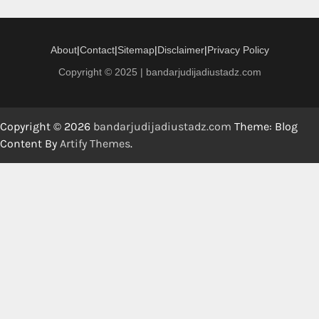
About
|
Contact
|
Sitemap
|
Disclaimer
|
Privacy Policy
Copyright © 2025 | bandarjudijadiustadz.com
Copyright © 2026
bandarjudijadiustadz.com
Theme: Blog
Content By
Artify Themes
.