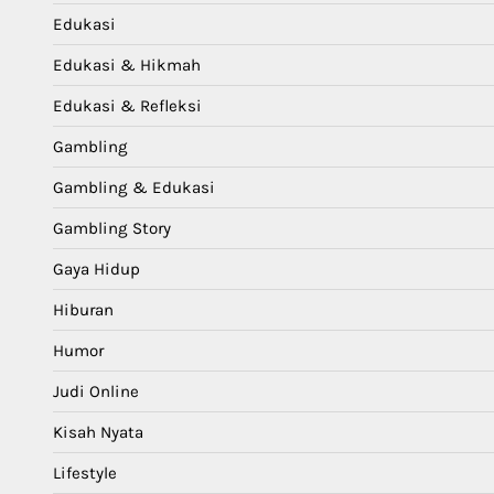
Edukasi
Edukasi & Hikmah
Edukasi & Refleksi
Gambling
Gambling & Edukasi
Gambling Story
Gaya Hidup
Hiburan
Humor
Judi Online
Kisah Nyata
Lifestyle