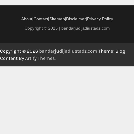
About
|
Contact
|
Sitemap
|
Disclaimer
|
Privacy Policy
Copyright © 2025 | bandarjudijadiustadz.com
Copyright © 2026
bandarjudijadiustadz.com
Theme: Blog
Content By
Artify Themes
.