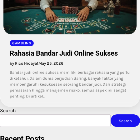
GAMBLING
Rahasia Bandar Judi Online Sukses
by Rico Hidayat
May 25, 2026
Bandar judi online sukses memiliki berbagai rahasia yang perlu
diketahui. Dalam dunia perjudian daring, banyak faktor yang
mempengaruhi kesuksesan seorang bandar judi. Dari strategi
pemasaran hingga manajemen risiko, semua aspek ini sangat
penting. Di artikel…
Search
Search
Recent Posts