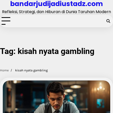
bandarjudijadiustadz.com
Skip
to
Refleksi, Strategi, dan Hiburan di Dunia Taruhan Modern
content
Tag:
kisah nyata gambling
Home
kisah nyata gambling