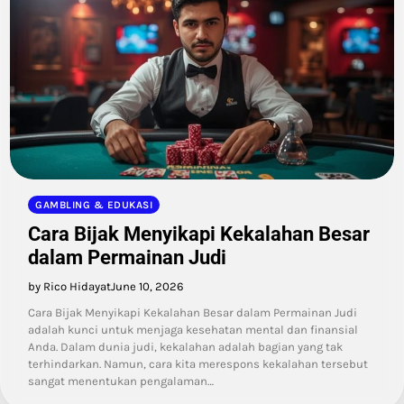
GAMBLING & EDUKASI
Cara Bijak Menyikapi Kekalahan Besar
dalam Permainan Judi
by Rico Hidayat
June 10, 2026
Cara Bijak Menyikapi Kekalahan Besar dalam Permainan Judi
adalah kunci untuk menjaga kesehatan mental dan finansial
Anda. Dalam dunia judi, kekalahan adalah bagian yang tak
terhindarkan. Namun, cara kita merespons kekalahan tersebut
sangat menentukan pengalaman…