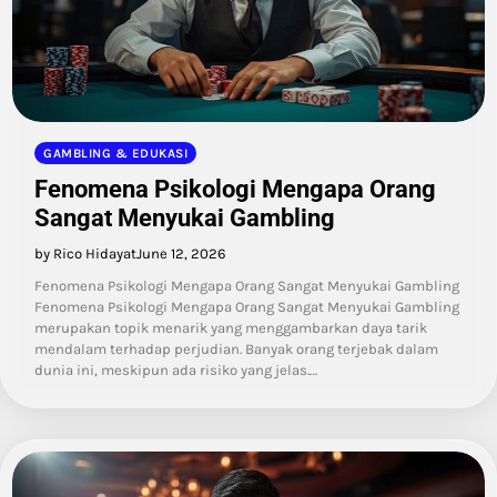
GAMBLING & EDUKASI
Fenomena Psikologi Mengapa Orang
Sangat Menyukai Gambling
by Rico Hidayat
June 12, 2026
Fenomena Psikologi Mengapa Orang Sangat Menyukai Gambling
Fenomena Psikologi Mengapa Orang Sangat Menyukai Gambling
merupakan topik menarik yang menggambarkan daya tarik
mendalam terhadap perjudian. Banyak orang terjebak dalam
dunia ini, meskipun ada risiko yang jelas.…