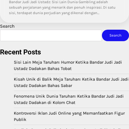
Bandar Judi Jadi Ustadz: Sisi Lain Dunia Gambling adalah
sebuah perjalanan yang menarik dan penuh inspirasi. Di satu
sisi, terdapat dunia perjudian yang dikenal dengan…
Search
Search
Recent Posts
Sisi Lain Meja Taruhan: Humor Ketika Bandar Judi Jadi
Ustadz Dadakan Bahas Tobat
Kisah Unik di Balik Meja Taruhan: Ketika Bandar Judi Jadi
Ustadz Dadakan Bahas Sabar
Fenomena Unik Dunia Taruhan: Ketika Bandar Judi Jadi
Ustadz Dadakan di Kolom Chat
Kontroversi Iklan Judi Online yang Memanfaatkan Figur
Publik