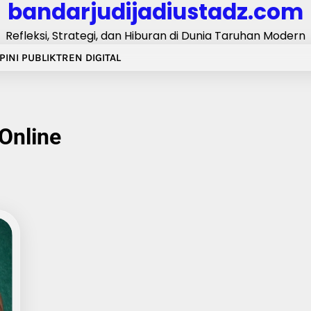
bandarjudijadiustadz.com
Refleksi, Strategi, dan Hiburan di Dunia Taruhan Modern
PINI PUBLIK
TREN DIGITAL
Online