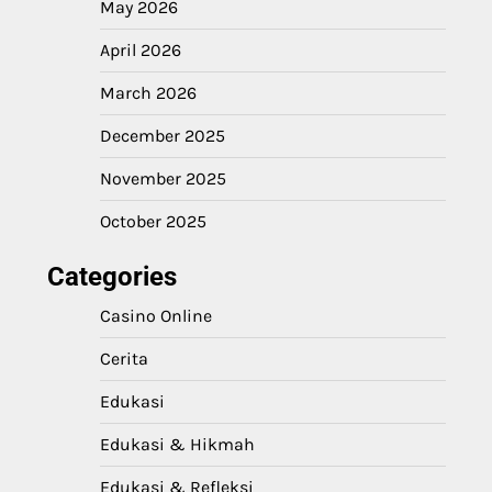
May 2026
April 2026
March 2026
December 2025
November 2025
October 2025
Categories
Casino Online
Cerita
Edukasi
Edukasi & Hikmah
Edukasi & Refleksi