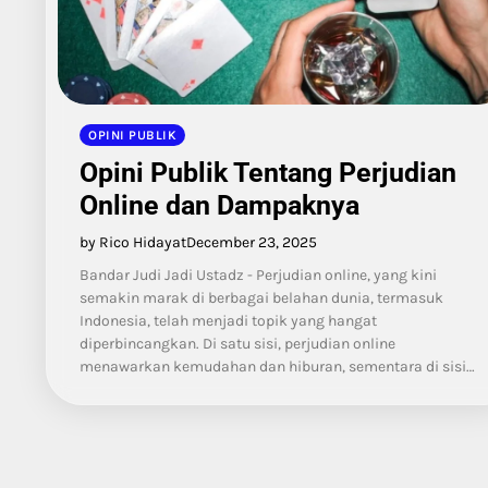
OPINI PUBLIK
Opini Publik Tentang Perjudian
Online dan Dampaknya
by Rico Hidayat
December 23, 2025
Bandar Judi Jadi Ustadz - Perjudian online, yang kini
semakin marak di berbagai belahan dunia, termasuk
Indonesia, telah menjadi topik yang hangat
diperbincangkan. Di satu sisi, perjudian online
menawarkan kemudahan dan hiburan, sementara di sisi…