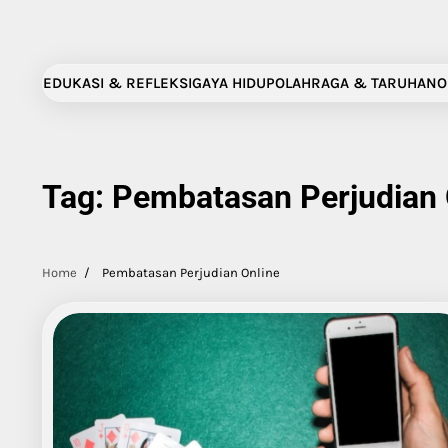
Skip
to
content
EDUKASI & REFLEKSI
GAYA HIDUP
OLAHRAGA & TARUHAN
O
Tag:
Pembatasan Perjudian 
Home
Pembatasan Perjudian Online