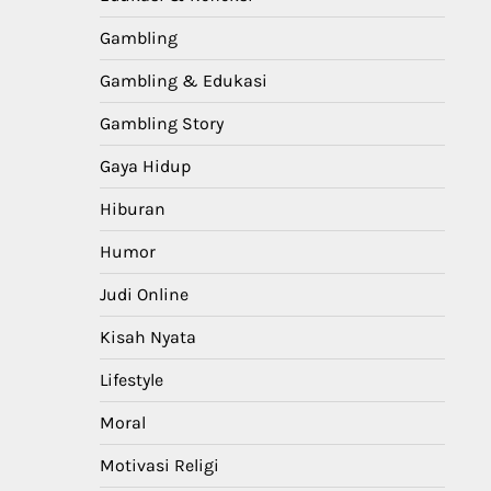
Gambling
Gambling & Edukasi
Gambling Story
Gaya Hidup
Hiburan
Humor
Judi Online
Kisah Nyata
Lifestyle
Moral
Motivasi Religi