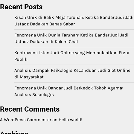
Recent Posts
Kisah Unik di Balik Meja Taruhan: Ketika Bandar Judi Jadi
Ustadz Dadakan Bahas Sabar
Fenomena Unik Dunia Taruhan: Ketika Bandar Judi Jadi
Ustadz Dadakan di Kolom Chat
Kontroversi Iklan Judi Online yang Memanfaatkan Figur
Publik
Analisis Dampak Psikologis Kecanduan Judi Slot Online
di Masyarakat
Fenomena Unik Bandar Judi Berkedok Tokoh Agama:
Analisis Sosiologis
Recent Comments
A WordPress Commenter
on
Hello world!