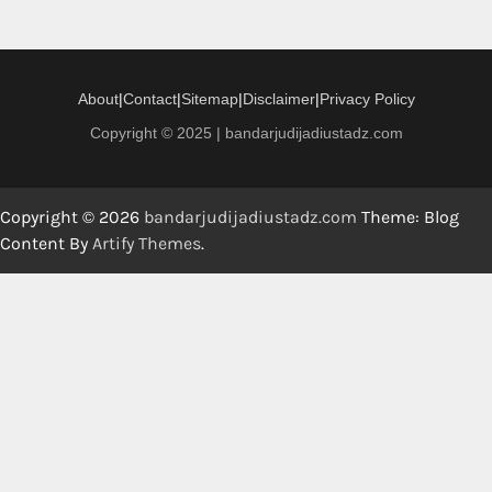
About
|
Contact
|
Sitemap
|
Disclaimer
|
Privacy Policy
Copyright © 2025 | bandarjudijadiustadz.com
Copyright © 2026
bandarjudijadiustadz.com
Theme: Blog
Content By
Artify Themes
.