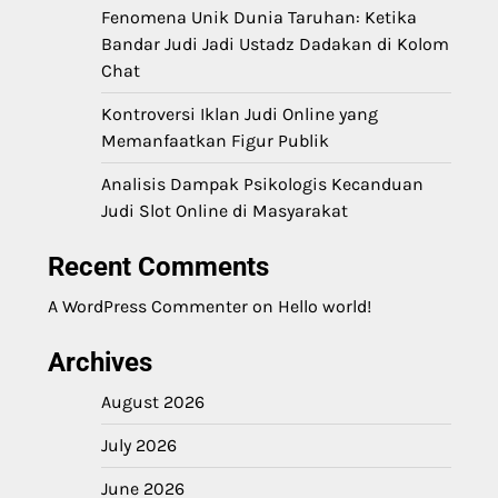
Fenomena Unik Dunia Taruhan: Ketika
Bandar Judi Jadi Ustadz Dadakan di Kolom
Chat
Kontroversi Iklan Judi Online yang
Memanfaatkan Figur Publik
Analisis Dampak Psikologis Kecanduan
Judi Slot Online di Masyarakat
Recent Comments
A WordPress Commenter
on
Hello world!
Archives
August 2026
July 2026
June 2026