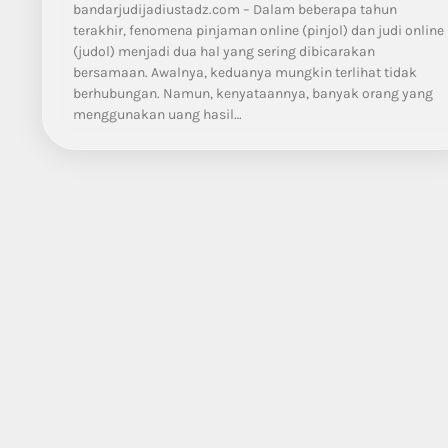
bandarjudijadiustadz.com – Dalam beberapa tahun
terakhir, fenomena pinjaman online (pinjol) dan judi online
(judol) menjadi dua hal yang sering dibicarakan
bersamaan. Awalnya, keduanya mungkin terlihat tidak
berhubungan. Namun, kenyataannya, banyak orang yang
menggunakan uang hasil…