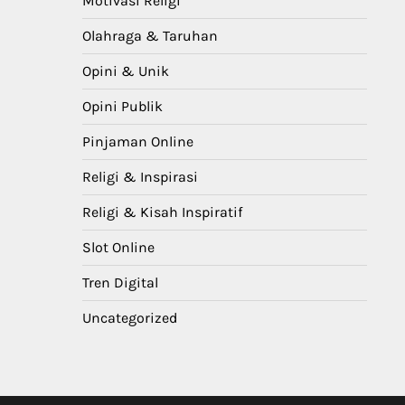
Motivasi Religi
Olahraga & Taruhan
Opini & Unik
Opini Publik
Pinjaman Online
Religi & Inspirasi
Religi & Kisah Inspiratif
Slot Online
Tren Digital
Uncategorized