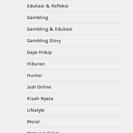
Edukasi & Refleksi
Gambling
Gambling & Edukasi
Gambling Story
Gaya Hidup
Hiburan
Humor
Judi Online
Kisah Nyata
Lifestyle
Moral