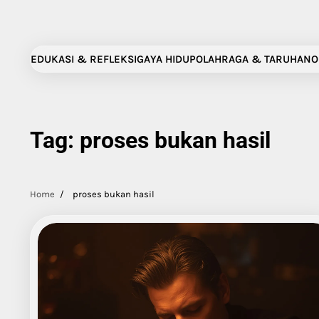
Skip
to
content
EDUKASI & REFLEKSI
GAYA HIDUP
OLAHRAGA & TARUHAN
O
Tag:
proses bukan hasil
Home
proses bukan hasil