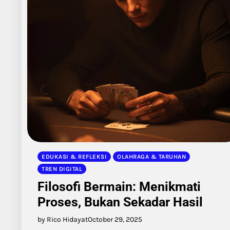
EDUKASI & REFLEKSI
OLAHRAGA & TARUHAN
TREN DIGITAL
Filosofi Bermain: Menikmati
Proses, Bukan Sekadar Hasil
by Rico Hidayat
October 29, 2025