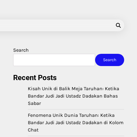
Search
Search
Recent Posts
Kisah Unik di Balik Meja Taruhan: Ketika
Bandar Judi Jadi Ustadz Dadakan Bahas
Sabar
Fenomena Unik Dunia Taruhan: Ketika
Bandar Judi Jadi Ustadz Dadakan di Kolom
Chat