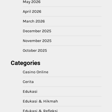
May 2026
April 2026
March 2026
December 2025
November 2025
October 2025
Categories
Casino Online
Cerita
Edukasi
Edukasi & Hikmah
Edukasi & Refleksi