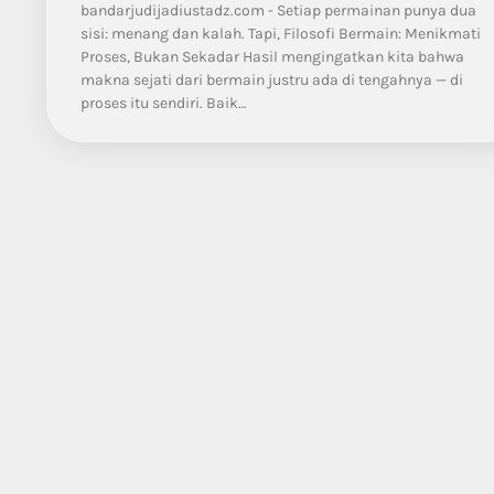
bandarjudijadiustadz.com - Setiap permainan punya dua
sisi: menang dan kalah. Tapi, Filosofi Bermain: Menikmati
Proses, Bukan Sekadar Hasil mengingatkan kita bahwa
makna sejati dari bermain justru ada di tengahnya — di
proses itu sendiri. Baik…