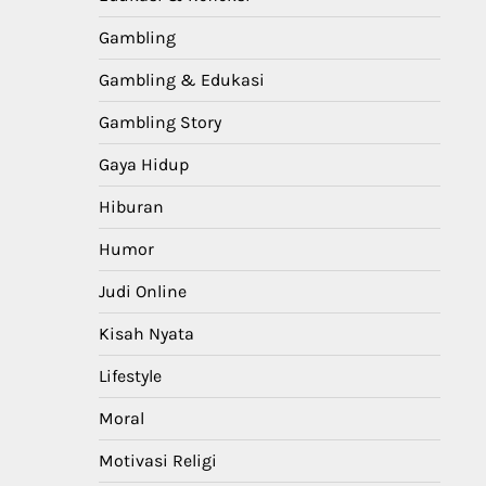
Gambling
Gambling & Edukasi
Gambling Story
Gaya Hidup
Hiburan
Humor
Judi Online
Kisah Nyata
Lifestyle
Moral
Motivasi Religi