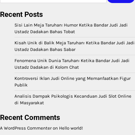
Recent Posts
Sisi Lain Meja Taruhan: Humor Ketika Bandar Judi Jadi
Ustadz Dadakan Bahas Tobat
Kisah Unik di Balik Meja Taruhan: Ketika Bandar Judi Jadi
Ustadz Dadakan Bahas Sabar
Fenomena Unik Dunia Taruhan: Ketika Bandar Judi Jadi
Ustadz Dadakan di Kolom Chat
Kontroversi Iklan Judi Online yang Memanfaatkan Figur
Publik
Analisis Dampak Psikologis Kecanduan Judi Slot Online
di Masyarakat
Recent Comments
A WordPress Commenter
on
Hello world!