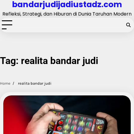
bandarjudijadiustadz.com
Skip
to
Refleksi, Strategi, dan Hiburan di Dunia Taruhan Modern
content
Tag:
realita bandar judi
Home
realita bandar judi