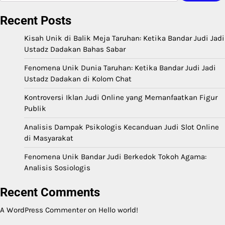
Recent Posts
Kisah Unik di Balik Meja Taruhan: Ketika Bandar Judi Jadi
Ustadz Dadakan Bahas Sabar
Fenomena Unik Dunia Taruhan: Ketika Bandar Judi Jadi
Ustadz Dadakan di Kolom Chat
Kontroversi Iklan Judi Online yang Memanfaatkan Figur
Publik
Analisis Dampak Psikologis Kecanduan Judi Slot Online
di Masyarakat
Fenomena Unik Bandar Judi Berkedok Tokoh Agama:
Analisis Sosiologis
Recent Comments
A WordPress Commenter
on
Hello world!