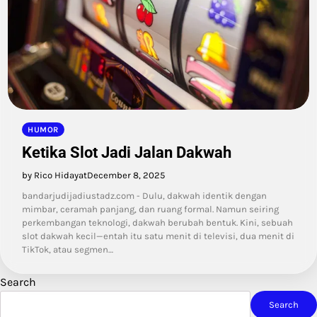
HUMOR
Ketika Slot Jadi Jalan Dakwah
by Rico Hidayat
December 8, 2025
bandarjudijadiustadz.com - Dulu, dakwah identik dengan
mimbar, ceramah panjang, dan ruang formal. Namun seiring
perkembangan teknologi, dakwah berubah bentuk. Kini, sebuah
slot dakwah kecil—entah itu satu menit di televisi, dua menit di
TikTok, atau segmen…
Search
Search