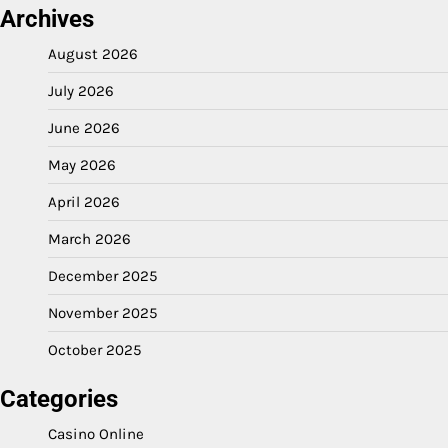
Archives
August 2026
July 2026
June 2026
May 2026
April 2026
March 2026
December 2025
November 2025
October 2025
Categories
Casino Online