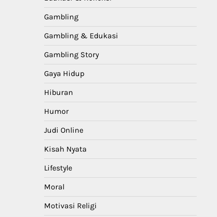
Gambling
Gambling & Edukasi
Gambling Story
Gaya Hidup
Hiburan
Humor
Judi Online
Kisah Nyata
Lifestyle
Moral
Motivasi Religi