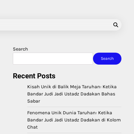
Search
Search
Recent Posts
Kisah Unik di Balik Meja Taruhan: Ketika
Bandar Judi Jadi Ustadz Dadakan Bahas
Sabar
Fenomena Unik Dunia Taruhan: Ketika
Bandar Judi Jadi Ustadz Dadakan di Kolom
Chat