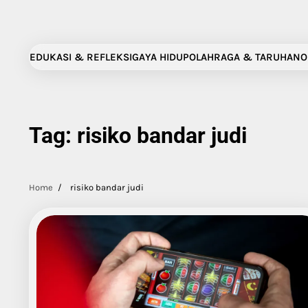
Skip
to
content
EDUKASI & REFLEKSI
GAYA HIDUP
OLAHRAGA & TARUHAN
O
Tag:
risiko bandar judi
Home
risiko bandar judi