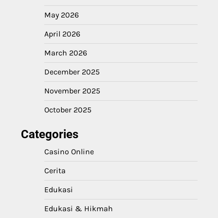
May 2026
April 2026
March 2026
December 2025
November 2025
October 2025
Categories
Casino Online
Cerita
Edukasi
Edukasi & Hikmah