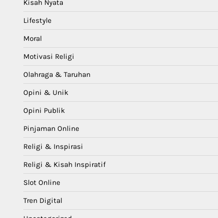
Kisah Nyata
Lifestyle
Moral
Motivasi Religi
Olahraga & Taruhan
Opini & Unik
Opini Publik
Pinjaman Online
Religi & Inspirasi
Religi & Kisah Inspiratif
Slot Online
Tren Digital