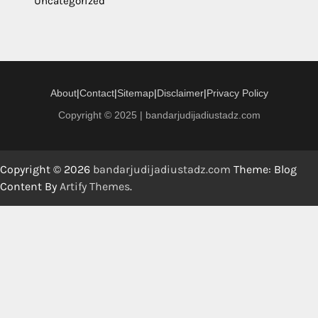
Uncategorized
About
|
Contact
|
Sitemap
|
Disclaimer
|
Privacy Policy
Copyright © 2025 | bandarjudijadiustadz.com
Copyright © 2026
bandarjudijadiustadz.com
Theme: Blog
Content By
Artify Themes
.