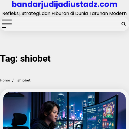
bandarjudijadiustadz.com
Skip
to
Refleksi, Strategi, dan Hiburan di Dunia Taruhan Modern
content
Tag:
shiobet
Home
shiobet