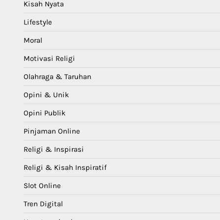
Kisah Nyata
Lifestyle
Moral
Motivasi Religi
Olahraga & Taruhan
Opini & Unik
Opini Publik
Pinjaman Online
Religi & Inspirasi
Religi & Kisah Inspiratif
Slot Online
Tren Digital