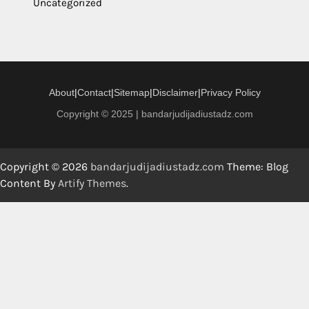
Uncategorized
About
|
Contact
|
Sitemap
|
Disclaimer
|
Privacy Policy
Copyright © 2025 | bandarjudijadiustadz.com
Copyright © 2026
bandarjudijadiustadz.com
Theme: Blog
Content By
Artify Themes
.