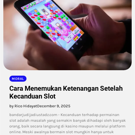
MORAL
Cara Menemukan Ketenangan Setelah
Kecanduan Slot
by Rico Hidayat
December 9, 2025
bandarjudijadiustadz.com - Kecanduan terhadap permainan
slot adalah masalah yang semakin banyak dihadapi oleh banyak
orang, baik secara langsung di kasino maupun melalui platform
online. Meski awalnya bermain slot mungkin hanya untuk