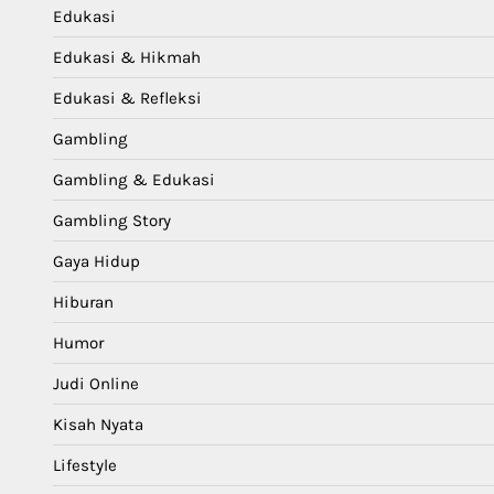
Edukasi
Edukasi & Hikmah
Edukasi & Refleksi
Gambling
Gambling & Edukasi
Gambling Story
Gaya Hidup
Hiburan
Humor
Judi Online
Kisah Nyata
Lifestyle