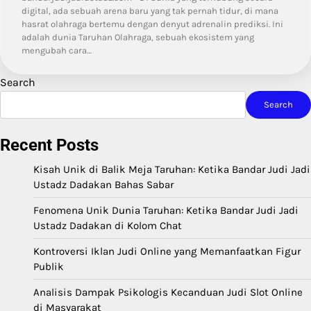
digital, ada sebuah arena baru yang tak pernah tidur, di mana
hasrat olahraga bertemu dengan denyut adrenalin prediksi. Ini
adalah dunia Taruhan Olahraga, sebuah ekosistem yang
mengubah cara…
Search
Search
Recent Posts
Kisah Unik di Balik Meja Taruhan: Ketika Bandar Judi Jadi
Ustadz Dadakan Bahas Sabar
Fenomena Unik Dunia Taruhan: Ketika Bandar Judi Jadi
Ustadz Dadakan di Kolom Chat
Kontroversi Iklan Judi Online yang Memanfaatkan Figur
Publik
Analisis Dampak Psikologis Kecanduan Judi Slot Online
di Masyarakat