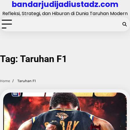
bandarjudijadiustadz.com
Skip
to
Refleksi, Strategi, dan Hiburan di Dunia Taruhan Modern
content
Tag:
Taruhan F1
Home
Taruhan F1