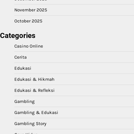
November 2025
October 2025
Categories
Casino Online
Cerita
Edukasi
Edukasi & Hikmah
Edukasi & Refleksi
Gambling
Gambling & Edukasi
Gambling Story