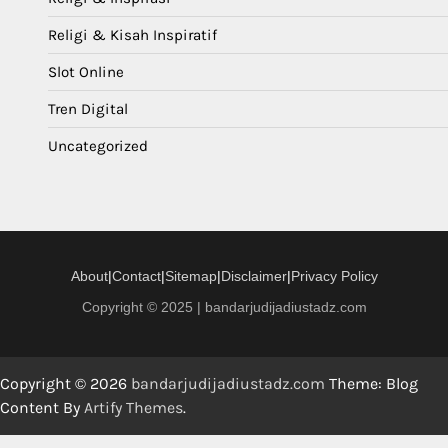
Religi & Kisah Inspiratif
Slot Online
Tren Digital
Uncategorized
About
|
Contact
|
Sitemap
|
Disclaimer
|
Privacy Policy
Copyright © 2025 | bandarjudijadiustadz.com
Copyright © 2026
bandarjudijadiustadz.com
Theme: Blog
Content By
Artify Themes
.