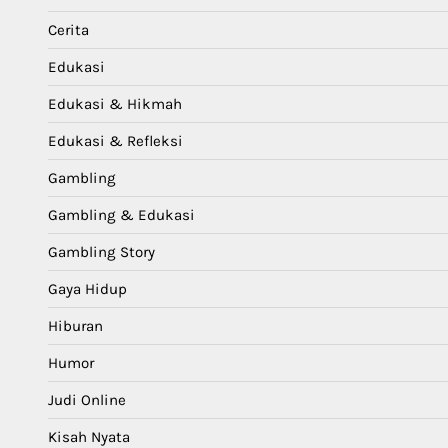
Cerita
Edukasi
Edukasi & Hikmah
Edukasi & Refleksi
Gambling
Gambling & Edukasi
Gambling Story
Gaya Hidup
Hiburan
Humor
Judi Online
Kisah Nyata