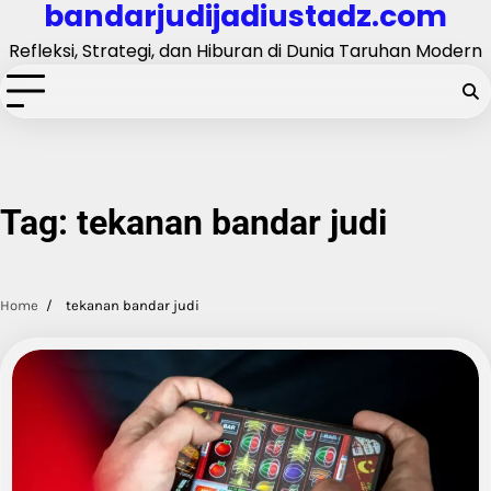
bandarjudijadiustadz.com
Skip
to
Refleksi, Strategi, dan Hiburan di Dunia Taruhan Modern
content
Tag:
tekanan bandar judi
Home
tekanan bandar judi