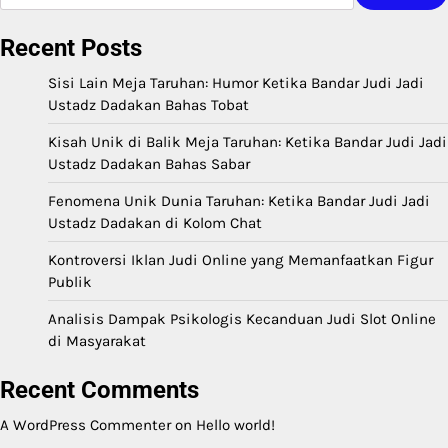
Recent Posts
Sisi Lain Meja Taruhan: Humor Ketika Bandar Judi Jadi
Ustadz Dadakan Bahas Tobat
Kisah Unik di Balik Meja Taruhan: Ketika Bandar Judi Jadi
Ustadz Dadakan Bahas Sabar
Fenomena Unik Dunia Taruhan: Ketika Bandar Judi Jadi
Ustadz Dadakan di Kolom Chat
Kontroversi Iklan Judi Online yang Memanfaatkan Figur
Publik
Analisis Dampak Psikologis Kecanduan Judi Slot Online
di Masyarakat
Recent Comments
A WordPress Commenter
on
Hello world!