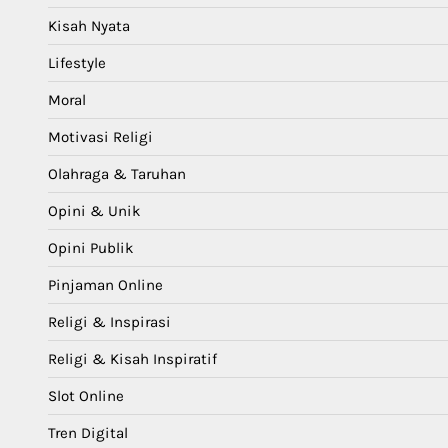
Kisah Nyata
Lifestyle
Moral
Motivasi Religi
Olahraga & Taruhan
Opini & Unik
Opini Publik
Pinjaman Online
Religi & Inspirasi
Religi & Kisah Inspiratif
Slot Online
Tren Digital