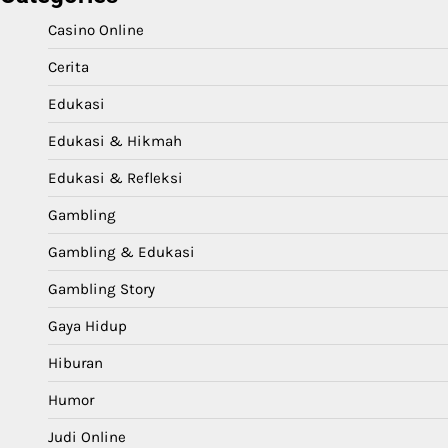
Casino Online
Cerita
Edukasi
Edukasi & Hikmah
Edukasi & Refleksi
Gambling
Gambling & Edukasi
Gambling Story
Gaya Hidup
Hiburan
Humor
Judi Online