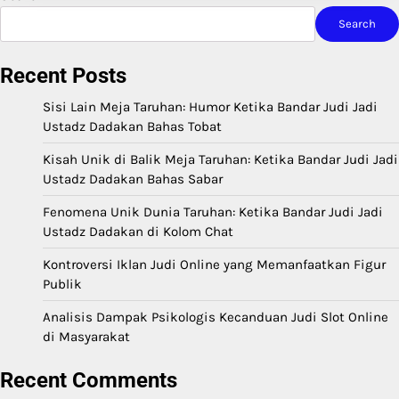
Search
Recent Posts
Sisi Lain Meja Taruhan: Humor Ketika Bandar Judi Jadi
Ustadz Dadakan Bahas Tobat
Kisah Unik di Balik Meja Taruhan: Ketika Bandar Judi Jadi
Ustadz Dadakan Bahas Sabar
Fenomena Unik Dunia Taruhan: Ketika Bandar Judi Jadi
Ustadz Dadakan di Kolom Chat
Kontroversi Iklan Judi Online yang Memanfaatkan Figur
Publik
Analisis Dampak Psikologis Kecanduan Judi Slot Online
di Masyarakat
Recent Comments