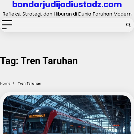
bandarjudijadiustadz.com
Skip
to
Refleksi, Strategi, dan Hiburan di Dunia Taruhan Modern
content
Tag:
Tren Taruhan
Home
Tren Taruhan