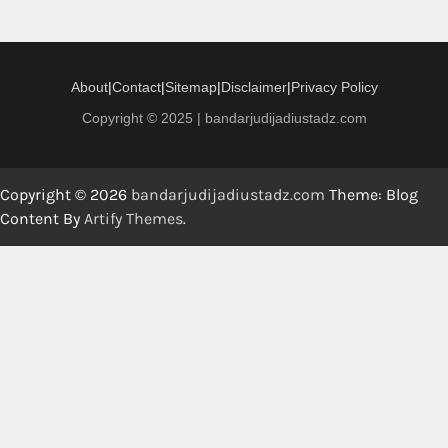
About
|
Contact
|
Sitemap
|
Disclaimer
|
Privacy Policy
Copyright © 2025 | bandarjudijadiustadz.com
Copyright © 2026
bandarjudijadiustadz.com
Theme: Blog
Content By
Artify Themes
.