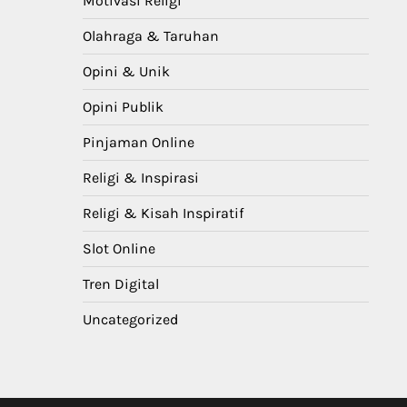
Motivasi Religi
Olahraga & Taruhan
Opini & Unik
Opini Publik
Pinjaman Online
Religi & Inspirasi
Religi & Kisah Inspiratif
Slot Online
Tren Digital
Uncategorized