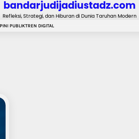
bandarjudijadiustadz.com
Refleksi, Strategi, dan Hiburan di Dunia Taruhan Modern
PINI PUBLIK
TREN DIGITAL