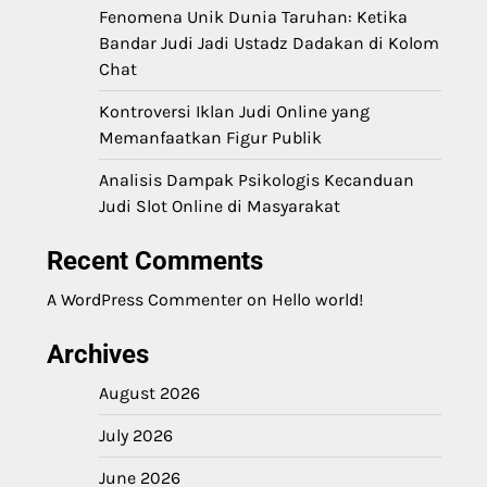
Fenomena Unik Dunia Taruhan: Ketika
Bandar Judi Jadi Ustadz Dadakan di Kolom
Chat
Kontroversi Iklan Judi Online yang
Memanfaatkan Figur Publik
Analisis Dampak Psikologis Kecanduan
Judi Slot Online di Masyarakat
Recent Comments
A WordPress Commenter
on
Hello world!
Archives
August 2026
July 2026
June 2026