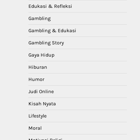
Edukasi & Refleksi
Gambling
Gambling & Edukasi
Gambling Story
Gaya Hidup
Hiburan
Humor
Judi Online
Kisah Nyata
Lifestyle
Moral