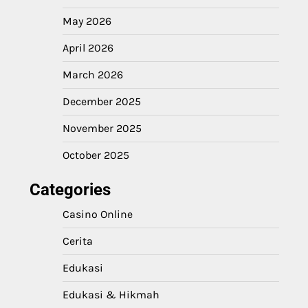
May 2026
April 2026
March 2026
December 2025
November 2025
October 2025
Categories
Casino Online
Cerita
Edukasi
Edukasi & Hikmah