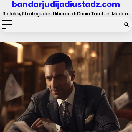
bandarjudijadiustadz.com
Skip
to
Refleksi, Strategi, dan Hiburan di Dunia Taruhan Modern
content