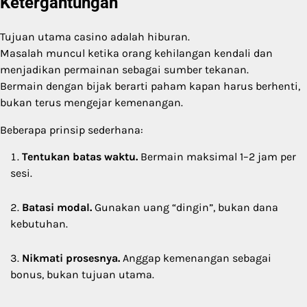
Ketergantungan
Tujuan utama casino adalah hiburan.
Masalah muncul ketika orang kehilangan kendali dan
menjadikan permainan sebagai sumber tekanan.
Bermain dengan bijak berarti paham kapan harus berhenti,
bukan terus mengejar kemenangan.
Beberapa prinsip sederhana:
Tentukan batas waktu.
Bermain maksimal 1–2 jam per
sesi.
Batasi modal.
Gunakan uang “dingin”, bukan dana
kebutuhan.
Nikmati prosesnya.
Anggap kemenangan sebagai
bonus, bukan tujuan utama.