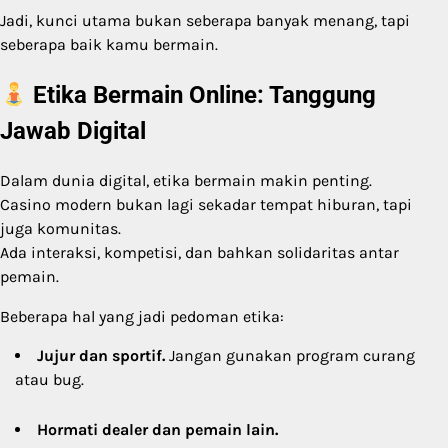
Jadi, kunci utama bukan seberapa banyak menang, tapi
seberapa baik kamu bermain.
Etika Bermain Online: Tanggung
Jawab Digital
Dalam dunia digital, etika bermain makin penting.
Casino modern bukan lagi sekadar tempat hiburan, tapi
juga komunitas.
Ada interaksi, kompetisi, dan bahkan solidaritas antar
pemain.
Beberapa hal yang jadi pedoman etika:
Jujur dan sportif.
Jangan gunakan program curang
atau bug.
Hormati dealer dan pemain lain.