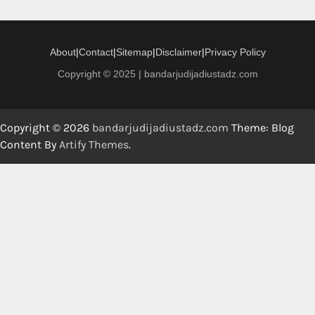
About
|
Contact
|
Sitemap
|
Disclaimer
|
Privacy Policy
Copyright © 2025 | bandarjudijadiustadz.com
Copyright © 2026
bandarjudijadiustadz.com
Theme: Blog
Content By
Artify Themes
.