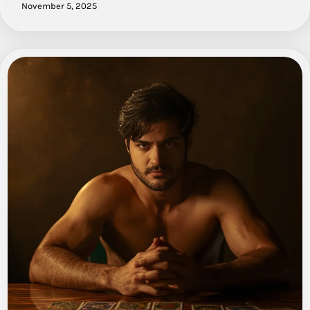
November 5, 2025