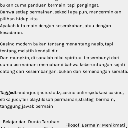
bukan cuma panduan bermain, tapi pengingat.
Bahwa setiap permainan, sekecil apa pun, mencerminkan
pilihan hidup kita.
Apakah kita main dengan keserakahan, atau dengan
kesadaran.
Casino modern bukan tentang menantang nasib, tapi
tentang melatih kendali diri.
Dan mungkin, di sanalah nilai spiritual tersembunyi dari
dunia permainan: memahami bahwa keberuntungan sejati
datang dari keseimbangan, bukan dari kemenangan semata.
Tagged
bandarjudijadiustadz
,
casino online
,
edukasi casino
,
etika judi
,
fair play
,
filosofi permainan
,
strategi bermain
,
tanggung jawab bermain
Belajar dari Dunia Taruhan:
Post
Filosofi Bermain: Menikmati