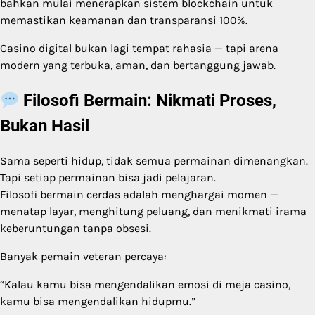
bahkan mulai menerapkan sistem blockchain untuk
memastikan keamanan dan transparansi 100%.
Casino digital bukan lagi tempat rahasia — tapi arena
modern yang terbuka, aman, dan bertanggung jawab.
Filosofi Bermain: Nikmati Proses,
Bukan Hasil
Sama seperti hidup, tidak semua permainan dimenangkan.
Tapi setiap permainan bisa jadi pelajaran.
Filosofi bermain cerdas adalah menghargai momen —
menatap layar, menghitung peluang, dan menikmati irama
keberuntungan tanpa obsesi.
Banyak pemain veteran percaya:
“Kalau kamu bisa mengendalikan emosi di meja casino,
kamu bisa mengendalikan hidupmu.”