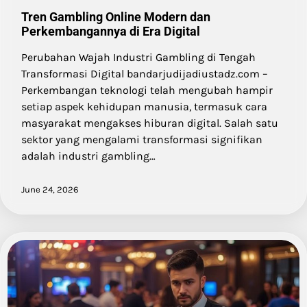
Tren Gambling Online Modern dan
Perkembangannya di Era Digital
Perubahan Wajah Industri Gambling di Tengah
Transformasi Digital bandarjudijadiustadz.com –
Perkembangan teknologi telah mengubah hampir
setiap aspek kehidupan manusia, termasuk cara
masyarakat mengakses hiburan digital. Salah satu
sektor yang mengalami transformasi signifikan
adalah industri gambling…
June 24, 2026