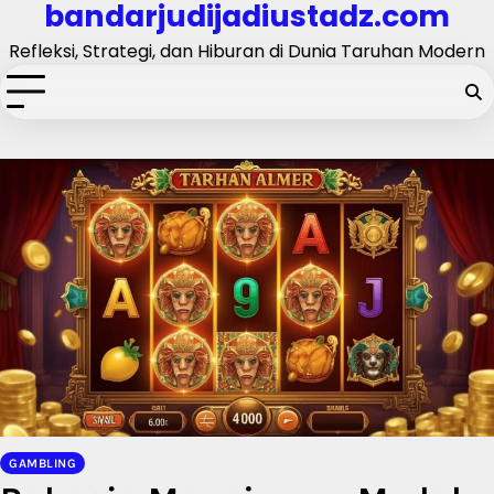
bandarjudijadiustadz.com
Skip
to
Refleksi, Strategi, dan Hiburan di Dunia Taruhan Modern
content
GAMBLING