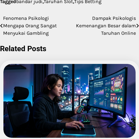
Tagged
bandar judi
,
Taruhan Slot
,
Tips Betting
Fenomena Psikologi
Dampak Psikologis
Post
Mengapa Orang Sangat
Kemenangan Besar dalam
navigation
Menyukai Gambling
Taruhan Online
Related Posts