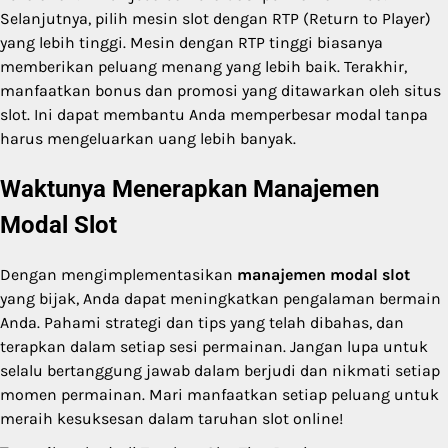
Selanjutnya, pilih mesin slot dengan RTP (Return to Player)
yang lebih tinggi. Mesin dengan RTP tinggi biasanya
memberikan peluang menang yang lebih baik. Terakhir,
manfaatkan bonus dan promosi yang ditawarkan oleh situs
slot. Ini dapat membantu Anda memperbesar modal tanpa
harus mengeluarkan uang lebih banyak.
Waktunya Menerapkan Manajemen
Modal Slot
Dengan mengimplementasikan
manajemen modal slot
yang bijak, Anda dapat meningkatkan pengalaman bermain
Anda. Pahami strategi dan tips yang telah dibahas, dan
terapkan dalam setiap sesi permainan. Jangan lupa untuk
selalu bertanggung jawab dalam berjudi dan nikmati setiap
momen permainan. Mari manfaatkan setiap peluang untuk
meraih kesuksesan dalam taruhan slot online!