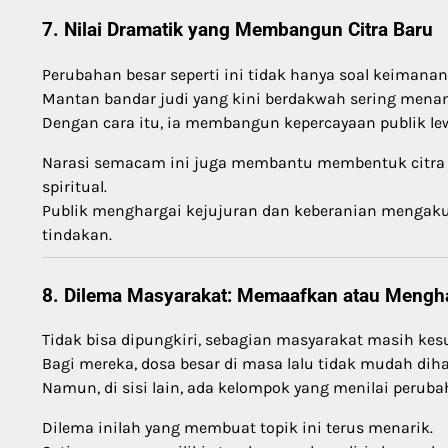
7. Nilai Dramatik yang Membangun Citra Baru
Perubahan besar seperti ini tidak hanya soal keimanan
Mantan bandar judi yang kini berdakwah sering menam
Dengan cara itu, ia membangun kepercayaan publik l
Narasi semacam ini juga membantu membentuk citra p
spiritual.
Publik menghargai kejujuran dan keberanian mengakui 
tindakan.
8. Dilema Masyarakat: Memaafkan atau Mengh
Tidak bisa dipungkiri, sebagian masyarakat masih ke
Bagi mereka, dosa besar di masa lalu tidak mudah dih
Namun, di sisi lain, ada kelompok yang menilai perubah
Dilema inilah yang membuat topik ini terus menarik.