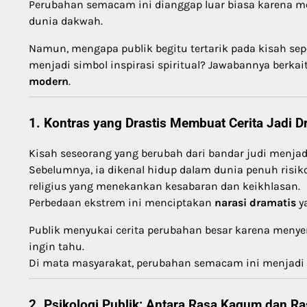
Perubahan semacam ini dianggap luar biasa karena m
dunia dakwah.
Namun, mengapa publik begitu tertarik pada kisah sep
menjadi simbol inspirasi spiritual? Jawabannya berka
modern
.
1. Kontras yang Drastis Membuat Cerita Jadi D
Kisah seseorang yang berubah dari bandar judi menj
Sebelumnya, ia dikenal hidup dalam dunia penuh risik
religius yang menekankan kesabaran dan keikhlasan.
Perbedaan ekstrem ini menciptakan
narasi dramatis
ya
Publik menyukai cerita perubahan besar karena menyen
ingin tahu.
Di mata masyarakat, perubahan semacam ini menjadi
2. Psikologi Publik: Antara Rasa Kagum dan R