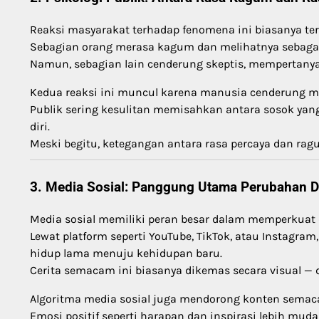
Reaksi masyarakat terhadap fenomena ini biasanya ter
Sebagian orang merasa kagum dan melihatnya sebag
Namun, sebagian lain cenderung skeptis, mempertanya
Kedua reaksi ini muncul karena manusia cenderung m
Publik sering kesulitan memisahkan antara sosok yan
diri.
Meski begitu, ketegangan antara rasa percaya dan ragu
3. Media Sosial: Panggung Utama Perubahan D
Media sosial memiliki peran besar dalam memperkuat da
Lewat platform seperti YouTube, TikTok, atau Instagram
hidup lama menuju kehidupan baru.
Cerita semacam ini biasanya dikemas secara visual — 
Algoritma media sosial juga mendorong konten sema
Emosi positif seperti harapan dan inspirasi lebih mud