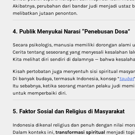
Akibatnya, perubahan dari bandar judi menjadi ustaz b
melibatkan jutaan penonton.
4. Publik Menyukai Narasi “Penebusan Dosa”
Secara psikologis, manusia memiliki dorongan alami
Cerita tentang seseorang yang menyesali kesalahan l
Kita melihat diri sendiri di dalamnya — bahwa kesalah
Kisah pertobatan juga menyentuh sisi spiritual masyar
Di banyak budaya, termasuk Indonesia, konsep “
taubat
Itu sebabnya, ketika seorang mantan pelaku judi memil
untuk memperbaiki diri.
5. Faktor Sosial dan Religius di Masyarakat
Indonesia dikenal religius dan penuh dengan nilai moral
Dalam konteks ini,
transformasi spiritual
menjadi topik