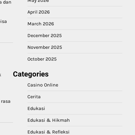
May 2026
a dan
April 2026
isa
March 2026
December 2025
November 2025
October 2025
Categories
k
Casino Online
Cerita
 rasa
Edukasi
Edukasi & Hikmah
Edukasi & Refleksi