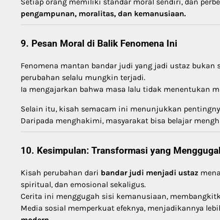
Setiap orang memiliki standar moral sendiri, dan pe
pengampunan, moralitas, dan kemanusiaan.
9. Pesan Moral di Balik Fenomena Ini
Fenomena mantan bandar judi yang jadi ustaz bukan se
perubahan selalu mungkin terjadi.
Ia mengajarkan bahwa masa lalu tidak menentukan ma
Selain itu, kisah semacam ini menunjukkan pentingn
Daripada menghakimi, masyarakat bisa belajar mengh
10. Kesimpulan: Transformasi yang Mengguga
Kisah perubahan dari
bandar judi menjadi ustaz
menar
spiritual, dan emosional sekaligus.
Cerita ini menggugah sisi kemanusiaan, membangkitk
Media sosial memperkuat efeknya, menjadikannya lebi
modern.