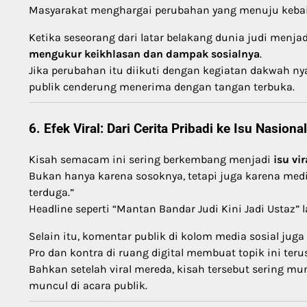
Masyarakat menghargai perubahan yang menuju kebaik
Ketika seseorang dari latar belakang dunia judi menjadi
mengukur keikhlasan dan dampak sosialnya
.
Jika perubahan itu diikuti dengan kegiatan dakwah n
publik cenderung menerima dengan tangan terbuka.
6. Efek Viral: Dari Cerita Pribadi ke Isu Nasional
Kisah semacam ini sering berkembang menjadi
isu vi
Bukan hanya karena sosoknya, tetapi juga karena medi
terduga.”
Headline seperti “Mantan Bandar Judi Kini Jadi Ustaz”
Selain itu, komentar publik di kolom media sosial ju
Pro dan kontra di ruang digital membuat topik ini teru
Bahkan setelah viral mereda, kisah tersebut sering m
muncul di acara publik.