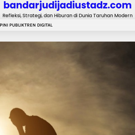
bandarjudijadiustadz.com
Refleksi, Strategi, dan Hiburan di Dunia Taruhan Modern
PINI PUBLIK
TREN DIGITAL