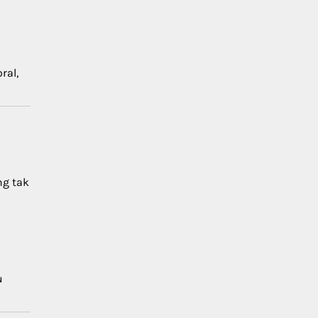
ral,
ng tak
u