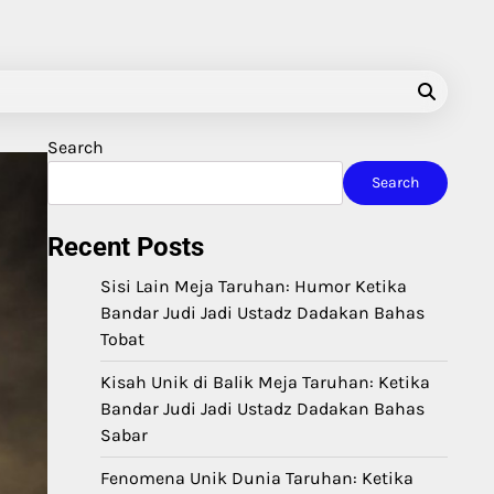
Search
Search
Recent Posts
Sisi Lain Meja Taruhan: Humor Ketika
Bandar Judi Jadi Ustadz Dadakan Bahas
Tobat
Kisah Unik di Balik Meja Taruhan: Ketika
Bandar Judi Jadi Ustadz Dadakan Bahas
Sabar
Fenomena Unik Dunia Taruhan: Ketika