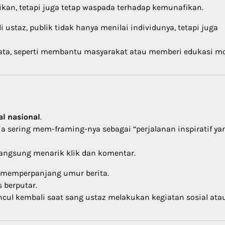
an, tetapi juga tetap waspada terhadap kemunafikan.
 ustaz, publik tidak hanya menilai individunya, tetapi juga
yata, seperti membantu masyarakat atau memberi edukasi mo
ral nasional
.
a sering mem-framing-nya sebagai “perjalanan inspiratif ya
 langsung menarik klik dan komentar.
ga memperpanjang umur berita.
s berputar.
uncul kembali saat sang ustaz melakukan kegiatan sosial ata