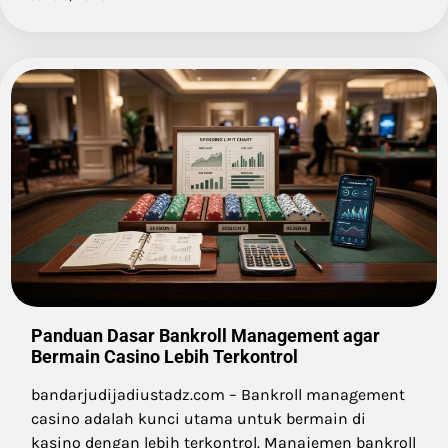
Panduan Dasar Bankroll Management agar
Bermain Casino Lebih Terkontrol
bandarjudijadiustadz.com – Bankroll management
casino adalah kunci utama untuk bermain di
kasino dengan lebih terkontrol. Manajemen bankroll