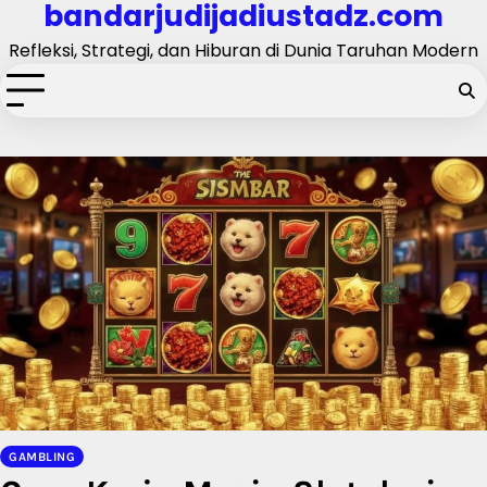
bandarjudijadiustadz.com
Skip
to
Refleksi, Strategi, dan Hiburan di Dunia Taruhan Modern
content
GAMBLING