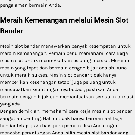
pengalaman bermain Anda.
Meraih Kemenangan melalui Mesin Slot
Bandar
Mesin slot bandar menawarkan banyak kesempatan untuk
meraih kemenangan. Pemain perlu memahami cara kerja
mesin slot untuk meningkatkan peluang mereka. Memilih
mesin yang tepat dan bermain dengan bijak adalah kunci
untuk meraih sukses. Mesin slot bandar tidak hanya
memberikan kesenangan tetapi juga peluang untuk
mendapatkan keuntungan nyata. Jadi, pastikan Anda
bermain dengan bijak dan memanfaatkan semua informasi
yang ada.
Dengan demikian, memahami cara kerja mesin slot bandar
sangatlah penting. Hal ini tidak hanya bermanfaat bagi
bandar tetapi juga bagi para pemain. Jika Anda ingin
mencoba peruntungan Anda, pilih mesin slot bandar yang