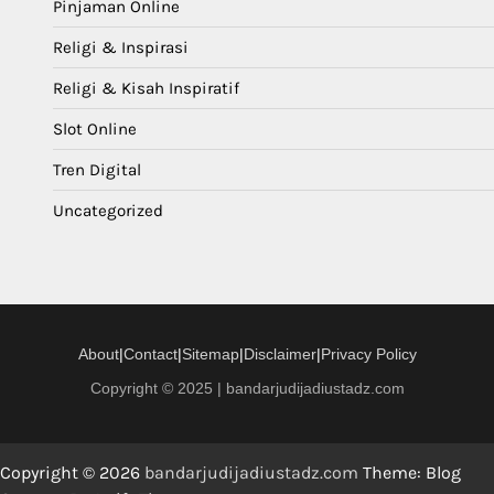
Pinjaman Online
Religi & Inspirasi
Religi & Kisah Inspiratif
Slot Online
Tren Digital
Uncategorized
About
|
Contact
|
Sitemap
|
Disclaimer
|
Privacy Policy
Copyright © 2025 | bandarjudijadiustadz.com
Copyright © 2026
bandarjudijadiustadz.com
Theme: Blog