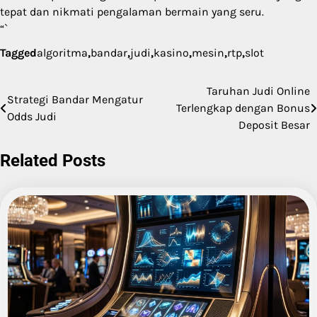
tepat dan nikmati pengalaman bermain yang seru.
“`
Tagged
algoritma
,
bandar
,
judi
,
kasino
,
mesin
,
rtp
,
slot
Taruhan Judi Online
Post
Strategi Bandar Mengatur
Terlengkap dengan Bonus
Odds Judi
navigation
Deposit Besar
Related Posts