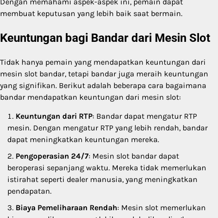
Dengan memahami aspek-aspek ini, pemain dapat
membuat keputusan yang lebih baik saat bermain.
Keuntungan bagi Bandar dari Mesin Slot
Tidak hanya pemain yang mendapatkan keuntungan dari
mesin slot bandar, tetapi bandar juga meraih keuntungan
yang signifikan. Berikut adalah beberapa cara bagaimana
bandar mendapatkan keuntungan dari mesin slot:
Keuntungan dari RTP
: Bandar dapat mengatur RTP
mesin. Dengan mengatur RTP yang lebih rendah, bandar
dapat meningkatkan keuntungan mereka.
Pengoperasian 24/7
: Mesin slot bandar dapat
beroperasi sepanjang waktu. Mereka tidak memerlukan
istirahat seperti dealer manusia, yang meningkatkan
pendapatan.
Biaya Pemeliharaan Rendah
: Mesin slot memerlukan