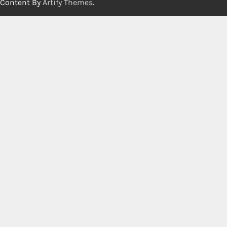
Content By
Artify Themes
.