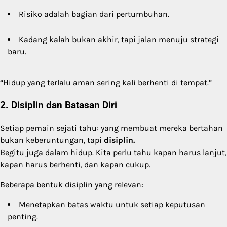
Risiko adalah bagian dari pertumbuhan.
Kadang kalah bukan akhir, tapi jalan menuju strategi
baru.
“Hidup yang terlalu aman sering kali berhenti di tempat.”
2. Disiplin dan Batasan Diri
Setiap pemain sejati tahu: yang membuat mereka bertahan
bukan keberuntungan, tapi
disiplin.
Begitu juga dalam hidup. Kita perlu tahu kapan harus lanjut,
kapan harus berhenti, dan kapan cukup.
Beberapa bentuk disiplin yang relevan:
Menetapkan batas waktu untuk setiap keputusan
penting.