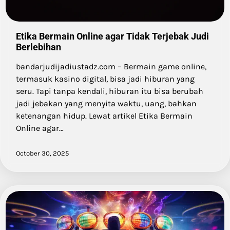
Etika Bermain Online agar Tidak Terjebak Judi
Berlebihan
bandarjudijadiustadz.com – Bermain game online,
termasuk kasino digital, bisa jadi hiburan yang
seru. Tapi tanpa kendali, hiburan itu bisa berubah
jadi jebakan yang menyita waktu, uang, bahkan
ketenangan hidup. Lewat artikel Etika Bermain
Online agar…
October 30, 2025