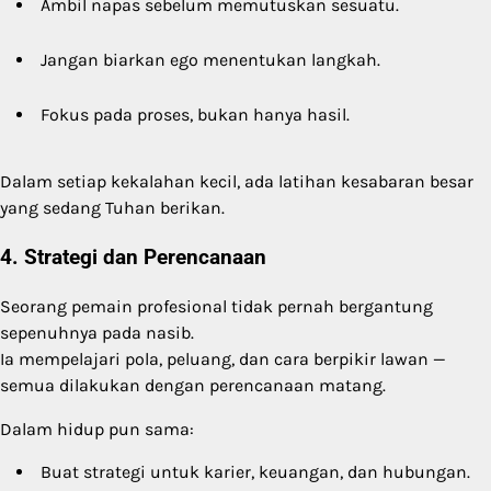
Ambil napas sebelum memutuskan sesuatu.
Jangan biarkan ego menentukan langkah.
Fokus pada proses, bukan hanya hasil.
Dalam setiap kekalahan kecil, ada latihan kesabaran besar
yang sedang Tuhan berikan.
4. Strategi dan Perencanaan
Seorang pemain profesional tidak pernah bergantung
sepenuhnya pada nasib.
Ia mempelajari pola, peluang, dan cara berpikir lawan —
semua dilakukan dengan perencanaan matang.
Dalam hidup pun sama:
Buat strategi untuk karier, keuangan, dan hubungan.