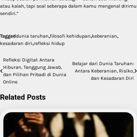
atau kalah, tapi soal seberapa dalam kamu mengenal dirimu
sendiri.”
Tagged
dunia taruhan
,
filosofi kehidupan
,
keberanian
,
kesadaran diri
,
refleksi hidup
Refleksi Digital: Antara
Post
Belajar dari Dunia Taruhan:
Hiburan, Tanggung Jawab,
Antara Keberanian, Risiko,
navigation
dan Pilihan Pribadi di Dunia
dan Kesadaran Diri
Online
Related Posts