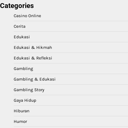
Categories
Casino Online
Cerita
Edukasi
Edukasi & Hikmah
Edukasi & Refleksi
Gambling
Gambling & Edukasi
Gambling Story
Gaya Hidup
Hiburan
Humor