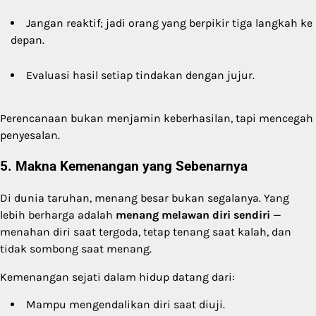
Jangan reaktif; jadi orang yang berpikir tiga langkah ke
depan.
Evaluasi hasil setiap tindakan dengan jujur.
Perencanaan bukan menjamin keberhasilan, tapi mencegah
penyesalan.
5. Makna Kemenangan yang Sebenarnya
Di dunia taruhan, menang besar bukan segalanya. Yang
lebih berharga adalah
menang melawan diri sendiri
—
menahan diri saat tergoda, tetap tenang saat kalah, dan
tidak sombong saat menang.
Kemenangan sejati dalam hidup datang dari:
Mampu mengendalikan diri saat diuji.