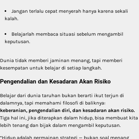
Jangan terlalu cepat menyerah hanya karena sekali
kalah.
Belajarlah membaca situasi sebelum mengambil
keputusan.
Dunia tidak memberi jaminan menang, tapi memberi
kesempatan untuk belajar di setiap langkah.
Pengendalian dan Kesadaran Akan Risiko
Belajar dari dunia taruhan bukan berarti ikut terjun di
dalamnya, tapi memahami filosofi di baliknya:
keberanian, pengendalian diri, dan kesadaran akan risiko.
Tiga hal ini, jika diterapkan dalam hidup, bisa membuat kita
lebih tenang dan bijak dalam mengambil keputusan.
“Hidup adalah permainan strategi — bukan soal menang