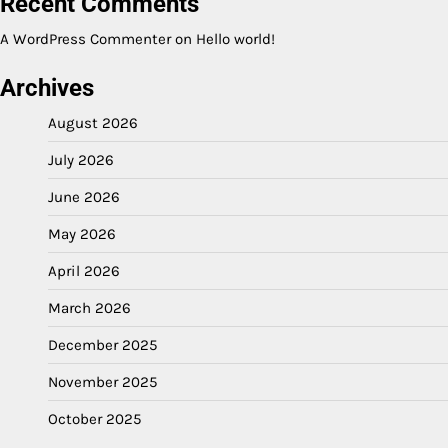
Recent Comments
A WordPress Commenter
on
Hello world!
Archives
August 2026
July 2026
June 2026
May 2026
April 2026
March 2026
December 2025
November 2025
October 2025